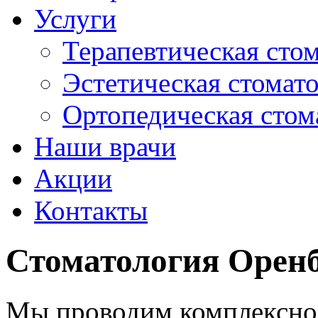
Услуги
Терапевтическая сто
Эстетическая стомат
Ортопедическая стом
Наши врачи
Акции
Контакты
Стоматология Орен
Мы проводим комплексно