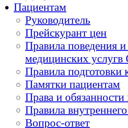
Пациентам
Руководитель
Прейскурант цен
Правила поведения и
медицинских услугв
Правила подготовки 
Памятки пациентам
Права и обязанности
Правила внутреннего
Вопрос-ответ