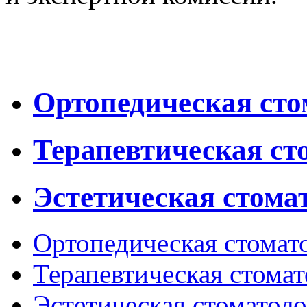
Ортопедическая сто
Терапевтическая ст
Эстетическая стома
Ортопедическая стомат
Терапевтическая стомат
Эстетическая стоматол