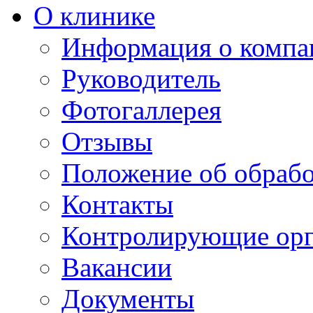
О клинике
Информация о компа
Руководитель
Фотогаллерея
Отзывы
Положение об обраб
Контакты
Контролирующие ор
Вакансии
Документы