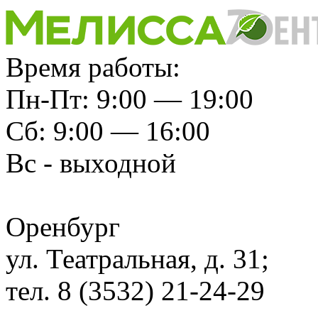
Время работы:
Пн-Пт: 9:00 — 19:00
Сб: 9:00 — 16:00
Вс - выходной
Оренбург
ул. Театральная, д. 31;
тел. 8 (3532) 21-24-29