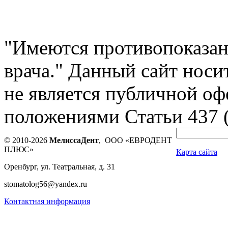
"Имеются противопоказан
врача." Данный сайт нос
не является публичной оф
положениями Статьи 437 
© 2010-2026
МелиссаДент
, ООО «ЕВРОДЕНТ
ПЛЮС»
Карта сайта
Оренбург, ул. Театральная, д. 31
stomatolog56@yandex.ru
Контактная информация