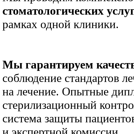
стоматологических услуг
рамках одной клиники.
Мы гарантируем качеств
соблюдение стандартов ле
на лечение. Опытные дип
стерилизационный контро
система защиты пациентов
и экспертной комиссии.