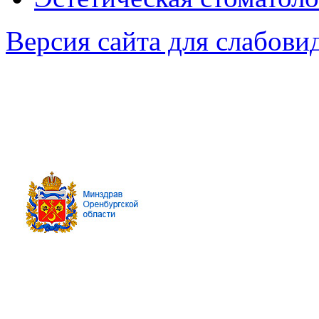
Версия сайта для слабов