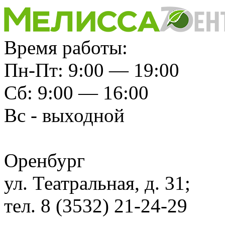
Время работы:
Пн-Пт: 9:00 — 19:00
Сб: 9:00 — 16:00
Вс - выходной
Оренбург
ул. Театральная, д. 31;
тел. 8 (3532) 21-24-29