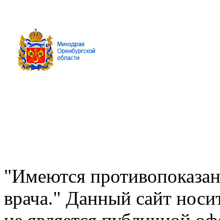
"Имеются противопоказан
врача." Данный сайт нос