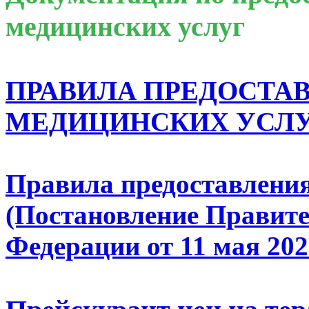
медицинских услуг
ПРАВИЛА ПРЕДОСТА
МЕДИЦИНСКИХ УСЛУГ 
Правила предоставления
(Постановление Правите
Федерации от 11 мая 2023