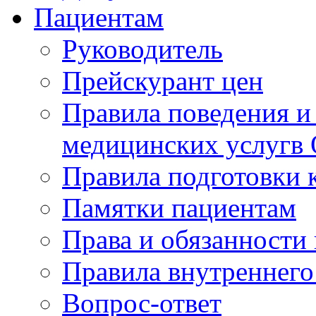
Пациентам
Руководитель
Прейскурант цен
Правила поведения и
медицинских услугв
Правила подготовки 
Памятки пациентам
Права и обязанности
Правила внутреннего
Вопрос-ответ