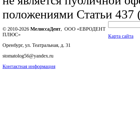
не является публичной оф
положениями Статьи 437 
© 2010-2026
МелиссаДент
, ООО «ЕВРОДЕНТ
ПЛЮС»
Карта сайта
Оренбург, ул. Театральная, д. 31
stomatolog56@yandex.ru
Контактная информация