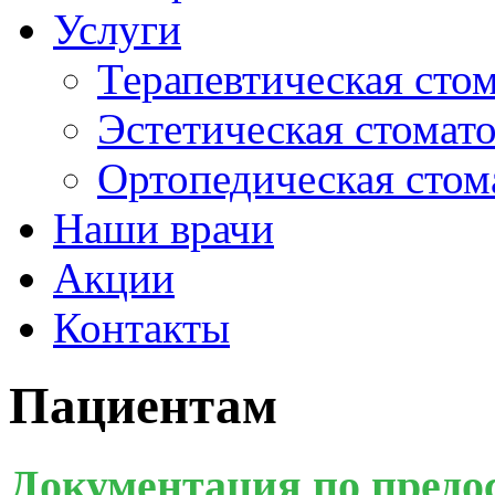
Услуги
Терапевтическая сто
Эстетическая стомат
Ортопедическая стом
Наши врачи
Акции
Контакты
Пациентам
Документация по предо