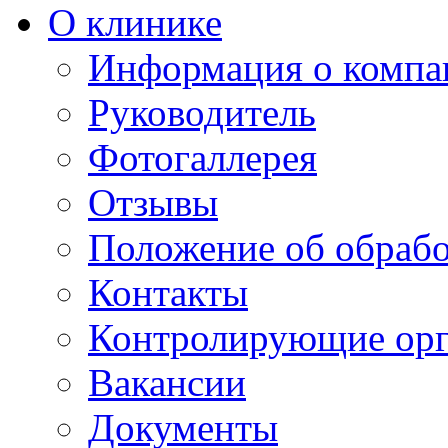
О клинике
Информация о компа
Руководитель
Фотогаллерея
Отзывы
Положение об обраб
Контакты
Контролирующие ор
Вакансии
Документы